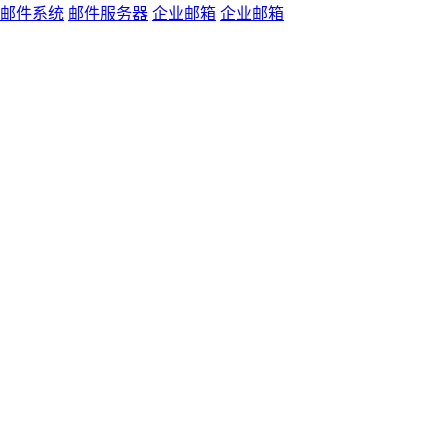
邮件系统
邮件服务器
企业邮箱
企业邮箱